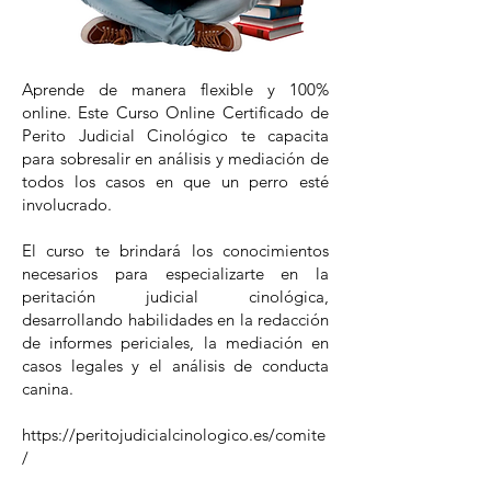
Aprende de manera flexible y 100%
online. Este Curso Online Certificado de
Perito Judicial Cinológico te capacita
para sobresalir en análisis y mediación de
todos los casos en que un perro esté
involucrado.
El curso te brindará los conocimientos
necesarios para especializarte en la
peritación judicial cinológica,
desarrollando habilidades en la redacción
de informes periciales, la mediación en
casos legales y el análisis de conducta
canina.
https://peritojudicialcinologico.es/comite
/