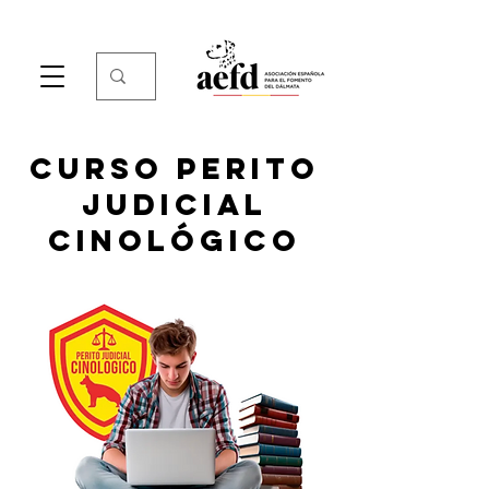
CURSO PERITO
JUDICIAL
CINOLÓGICO