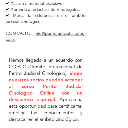
✔ Acceso a material exclusivo.
✔ Aprende a redactar informes legales.
✔ Marca la diferencia en el ámbito
judicial cinológico.
CONTACTO:
info@peritojudicialcinologi
co.es
​Hemos llegado a un acuerdo con
COIPJC (Comité Internacional de
Perito Judicial Cinológico),
ahora
nuestros socios pueden acceder
al curso Perito Judicial
Cinológico Online con un
descuento especial.
Aprovecha
esta oportunidad para certificarte,
ampliar tus conocimientos y
destacar en el ámbito cinológico.