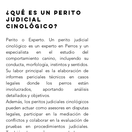
¿Qué es un perito
judicial
cinológico?
Perito o Experto. Un perito judicial
cinológico es un experto en Perros y un
especialista en el estudio del
comportamiento canino, incluyendo su
conducta, morfología, instintos y sentidos.
Su labor principal es la elaboración de
informes periciales técnicos en casos
legales donde los perros están
involucrados, aportando análisis
detallados y objetivos.
Además, los peritos judiciales cinológicos
pueden actuar como asesores en disputas
legales, participar en la mediación de
conflictos y colaborar en la evaluación de
pruebas en procedimientos judiciales.